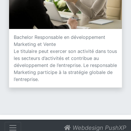
Bachelor Responsable en développement
Marketing et Vente
Le titulaire peut exercer son activité dans tous
les secteurs d’activités et contribue au
développement de l’entreprise. Le responsable
Marketing participe à la stratégie globale de
l’entreprise.
Webdesign PushXP