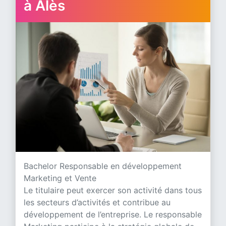
à Alès
Bachelor Responsable en développement
Marketing et Vente
Le titulaire peut exercer son activité dans tous
les secteurs d’activités et contribue au
développement de l’entreprise. Le responsable