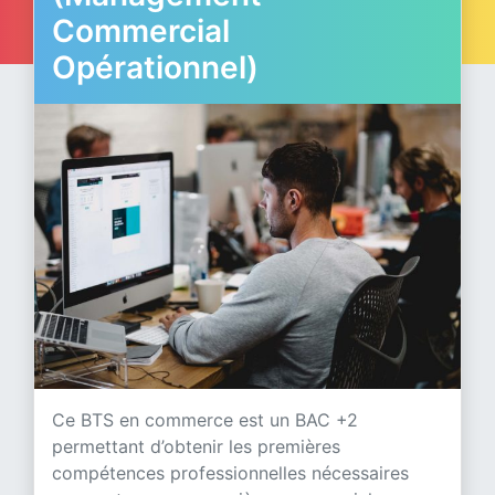
Commercial
Opérationnel)
Ce BTS en commerce est un BAC +2
permettant d’obtenir les premières
compétences professionnelles nécessaires