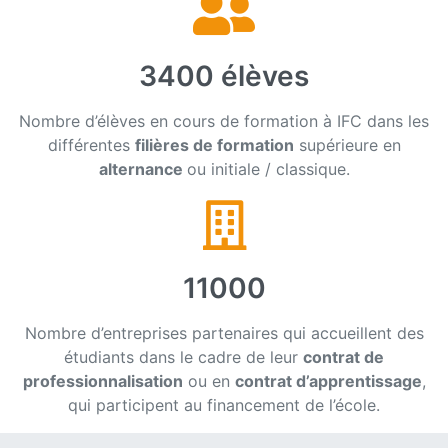
3400 élèves
Nombre d’élèves en cours de formation à IFC dans les
différentes
filières de formation
supérieure en
alternance
ou initiale / classique.
11000
Nombre d’entreprises partenaires qui accueillent des
étudiants dans le cadre de leur
contrat de
professionnalisation
ou en
contrat d’apprentissage
,
qui participent au financement de l’école.