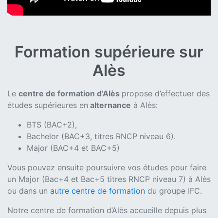
Formation supérieure sur
Alès
Le
centre de formation d’Alès
propose d’effectuer des
études supérieures en
alternance
à Alès:
BTS (BAC+2),
Bachelor (BAC+3, titres RNCP niveau 6).
Major (BAC+4 et BAC+5)
Vous pouvez ensuite poursuivre vos études pour faire
un Major (Bac+4 et Bac+5 titres RNCP niveau 7) à Alès
ou dans un
autre centre de formation
du groupe IFC.
Notre centre de formation d’Alès accueille depuis plus