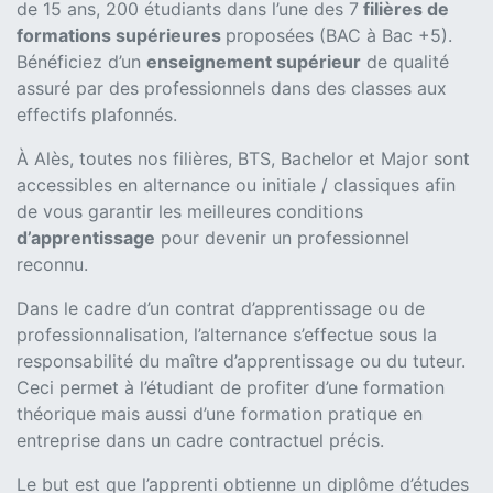
de 15 ans, 200 étudiants dans l’une des 7
filières de
formations supérieures
proposées (BAC à Bac +5).
Bénéficiez d’un
enseignement supérieur
de qualité
assuré par des professionnels dans des classes aux
effectifs plafonnés.
À Alès, toutes nos filières, BTS, Bachelor et Major sont
accessibles en alternance ou initiale / classiques afin
de vous garantir les meilleures conditions
d’apprentissage
pour devenir un professionnel
reconnu.
Dans le cadre d’un contrat d’apprentissage ou de
professionnalisation, l’alternance s’effectue sous la
responsabilité du maître d’apprentissage ou du tuteur.
Ceci permet à l’étudiant de profiter d’une formation
théorique mais aussi d’une formation pratique en
entreprise dans un cadre contractuel précis.
Le but est que l’apprenti obtienne un diplôme d’études