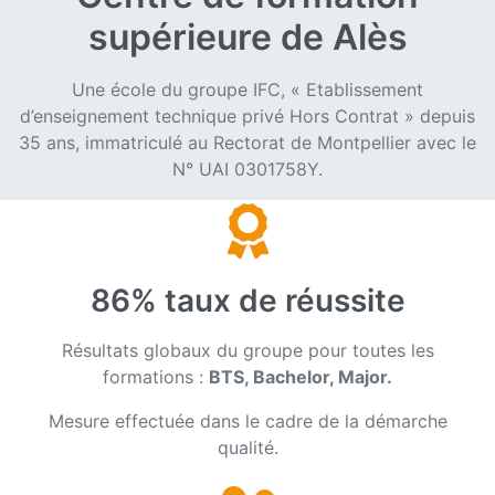
supérieure de Alès
Une école du groupe IFC, « Etablissement
d’enseignement technique privé Hors Contrat » depuis
35 ans, immatriculé au Rectorat de Montpellier avec le
N° UAI 0301758Y.
86% taux de réussite
Résultats globaux du groupe pour toutes les
formations :
BTS, Bachelor, Major.
Mesure effectuée dans le cadre de la démarche
qualité.