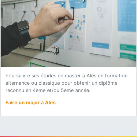
Poursuivre ses études en master à Alès en formation
alternance ou classique pour obtenir un diplôme
reconnu en 4ème et/ou 5ème année.
Faire un major à Alès