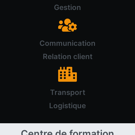
Gestion
Communication
Relation client
Transport
Logistique
Centre de formation