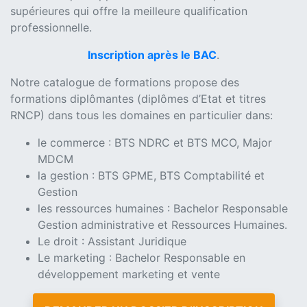
supérieures qui offre la meilleure qualification
professionnelle.
Inscription après le BAC
.
Notre catalogue de formations propose des
formations diplômantes (diplômes d’Etat et titres
RNCP) dans tous les domaines en particulier dans:
le commerce : BTS NDRC et BTS MCO, Major
MDCM
la gestion : BTS GPME, BTS Comptabilité et
Gestion
les ressources humaines : Bachelor Responsable
Gestion administrative et Ressources Humaines.
Le droit : Assistant Juridique
Le marketing : Bachelor Responsable en
développement marketing et vente