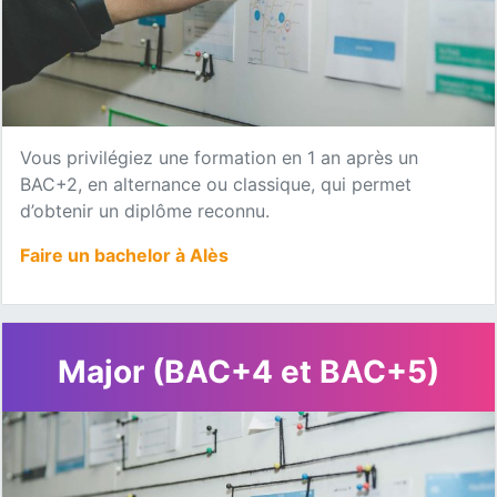
Vous privilégiez une formation en 1 an après un
BAC+2, en alternance ou classique, qui permet
d’obtenir un diplôme reconnu.
Faire un bachelor à Alès
Major (BAC+4 et BAC+5)